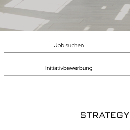
Job suchen
Initiativbewerbung