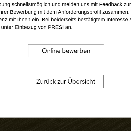
bung schnellstmöglich und melden uns mit Feedback zur
rer Bewerbung mit dem Anforderungsprofil zusammen, st
z mit Ihnen ein. Bei beiderseits bestätigtem Interesse 
 unter Einbezug von PRESI an.
Online bewerben
Zurück zur Übersicht