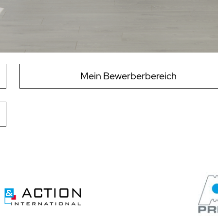
Mein Bewerberbereich