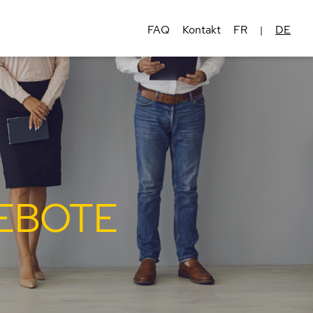
FAQ
Kontakt
FR
DE
|
EBOTE