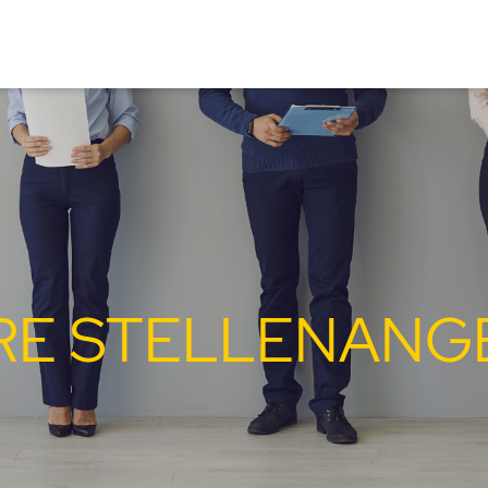
RE STELLENANG