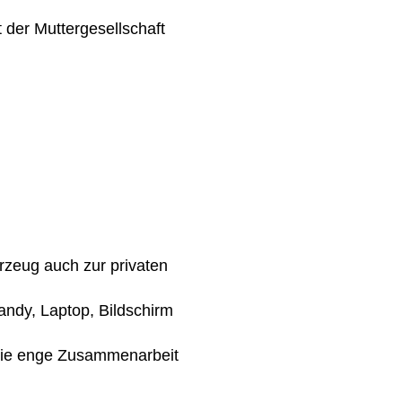
 der Muttergesellschaft
rzeug auch zur privaten
andy, Laptop, Bildschirm
 die enge Zusammenarbeit