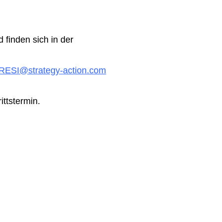
finden sich in der
RESI@strategy-action.com
ittstermin.