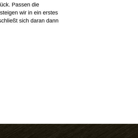
ück. Passen die
eigen wir in ein erstes
schließt sich daran dann