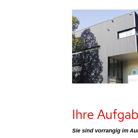
Ihre Aufga
Sie sind vorrangig im A