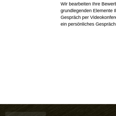
Wir bearbeiten Ihre Bewer
grundlegenden Elemente Ih
Gespräch per Videokonferen
ein persönliches Gespräch