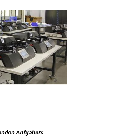
genden Aufgaben: