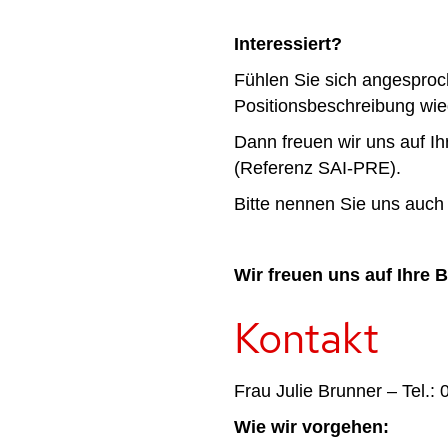
Interessiert?
Fühlen Sie sich angespro
Positionsbeschreibung wi
Dann freuen wir uns auf I
(Referenz SAI-PRE).
Bitte nennen Sie uns auch 
Wir freuen uns auf Ihre
Kontakt
Frau Julie Brunner – Tel.:
Wie wir vorgehen: